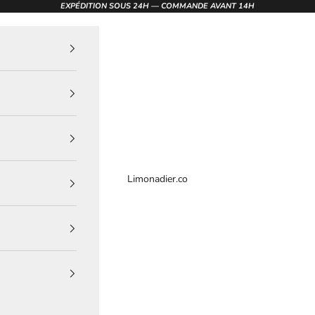
EXPÉDITION SOUS 24H — COMMANDE AVANT 14H
Limonadier.co