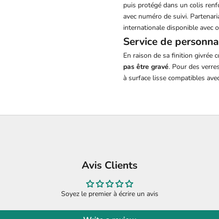
puis protégé dans un colis renf
avec numéro de suivi. Partenari
internationale disponible avec o
Service de personna
En raison de sa finition givré
pas être gravé
. Pour des verre
à surface lisse compatibles avec
Avis Clients
Soyez le premier à écrire un avis