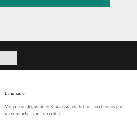
Limonadier
Verrerie de dégustation & accessoires de bar, sélectionnés par
un sommelier-conseil certifié.