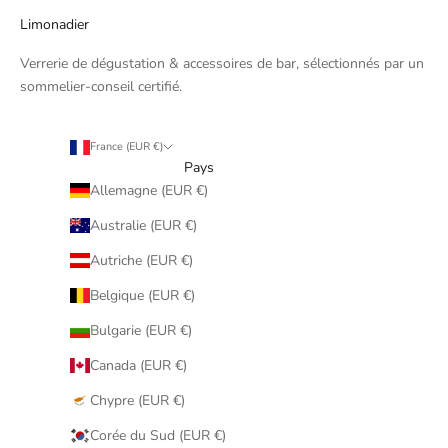
Limonadier
Verrerie de dégustation & accessoires de bar, sélectionnés par un
sommelier-conseil certifié.
France (EUR €)
Pays
Allemagne (EUR €)
Australie (EUR €)
Autriche (EUR €)
Belgique (EUR €)
Bulgarie (EUR €)
Canada (EUR €)
Chypre (EUR €)
Corée du Sud (EUR €)