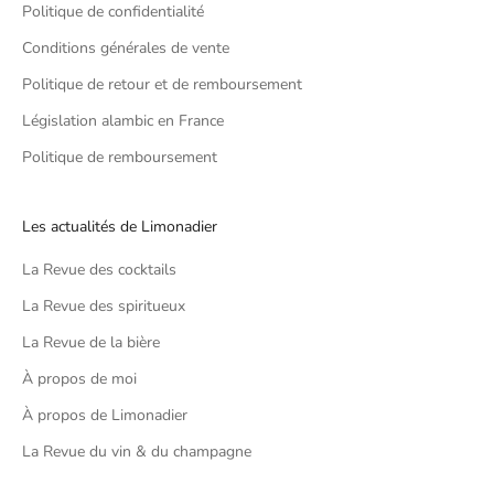
Politique de confidentialité
Conditions générales de vente
Politique de retour et de remboursement
Législation alambic en France
Politique de remboursement
Les actualités de Limonadier
La Revue des cocktails
La Revue des spiritueux
La Revue de la bière
À propos de moi
À propos de Limonadier
La Revue du vin & du champagne