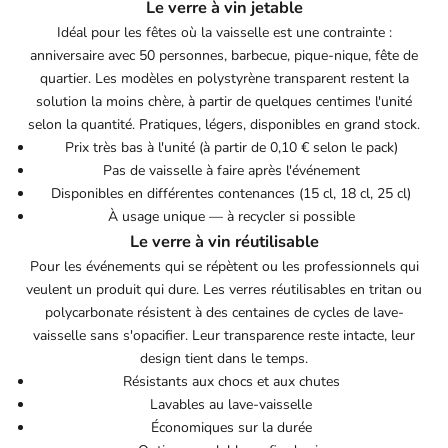
Le verre à vin jetable
Idéal pour les fêtes où la vaisselle est une contrainte :
anniversaire avec 50 personnes, barbecue, pique-nique, fête de
quartier. Les modèles en polystyrène transparent restent la
solution la moins chère, à partir de quelques centimes l'unité
selon la quantité. Pratiques, légers, disponibles en grand stock.
Prix très bas à l'unité (à partir de 0,10 € selon le pack)
Pas de vaisselle à faire après l'événement
Disponibles en différentes contenances (15 cl, 18 cl, 25 cl)
À usage unique — à recycler si possible
Le verre à vin réutilisable
Pour les événements qui se répètent ou les professionnels qui
veulent un produit qui dure. Les verres réutilisables en tritan ou
polycarbonate résistent à des centaines de cycles de lave-
vaisselle sans s'opacifier. Leur transparence reste intacte, leur
design tient dans le temps.
Résistants aux chocs et aux chutes
Lavables au lave-vaisselle
Économiques sur la durée