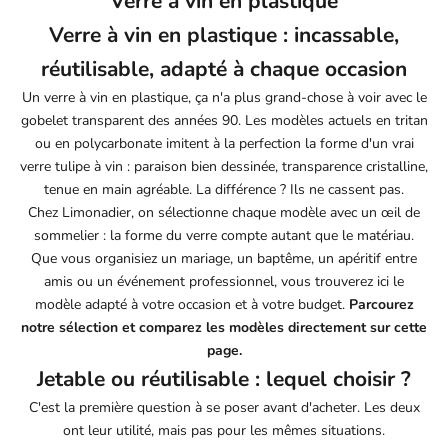
Verre à vin en plastique
Verre à vin en plastique : incassable,
réutilisable, adapté à chaque occasion
Un verre à vin en plastique, ça n'a plus grand-chose à voir avec le
gobelet transparent des années 90. Les modèles actuels en tritan
ou en polycarbonate imitent à la perfection la forme d'un vrai
verre tulipe à vin
: paraison bien dessinée, transparence cristalline,
tenue en main agréable. La différence ? Ils ne cassent pas.
Chez
Limonadier
, on sélectionne chaque modèle avec un œil de
sommelier : la forme du verre compte autant que le matériau.
Que vous organisiez un mariage, un baptême, un apéritif entre
amis ou un événement professionnel, vous trouverez ici le
modèle adapté à votre occasion et à votre budget.
Parcourez
notre sélection et comparez les modèles directement sur cette
page.
Jetable ou réutilisable : lequel choisir ?
C'est la première question à se poser avant d'acheter. Les deux
ont leur utilité, mais pas pour les mêmes situations.