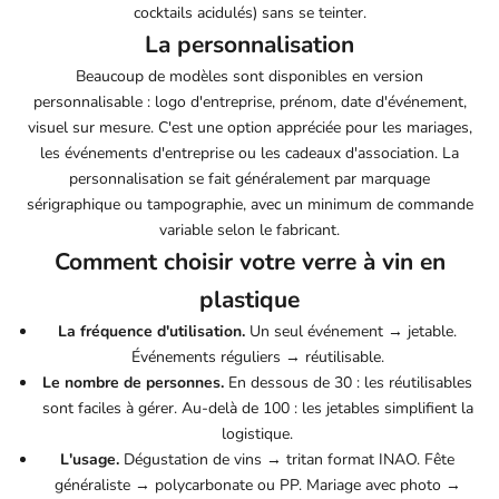
cocktails acidulés) sans se teinter.
La personnalisation
Beaucoup de modèles sont disponibles en version
personnalisable : logo d'entreprise, prénom, date d'événement,
visuel sur mesure. C'est une option appréciée pour les mariages,
les événements d'entreprise ou les cadeaux d'association. La
personnalisation se fait généralement par marquage
sérigraphique ou tampographie, avec un minimum de commande
variable selon le fabricant.
Comment choisir votre verre à vin en
plastique
La fréquence d'utilisation.
Un seul événement → jetable.
Événements réguliers → réutilisable.
Le nombre de personnes.
En dessous de 30 : les réutilisables
sont faciles à gérer. Au-delà de 100 : les jetables simplifient la
logistique.
L'usage.
Dégustation de vins → tritan format INAO. Fête
généraliste → polycarbonate ou PP. Mariage avec photo →