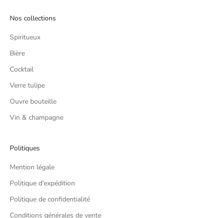
S'INSCRIRE
Nos collections
Spiritueux
Bière
Cocktail
Verre tulipe
Ouvre bouteille
Vin & champagne
Politiques
Mention légale
Politique d'expédition
Politique de confidentialité
Conditions générales de vente