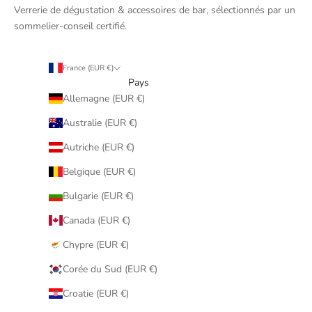
Verrerie de dégustation & accessoires de bar, sélectionnés par un
sommelier-conseil certifié.
France (EUR €)
Pays
Allemagne (EUR €)
Australie (EUR €)
Autriche (EUR €)
Belgique (EUR €)
Bulgarie (EUR €)
Canada (EUR €)
Chypre (EUR €)
Corée du Sud (EUR €)
Croatie (EUR €)