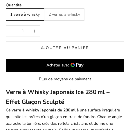
Quantité:
1 verre à whisky
2 verres à whisky
Diminuer la quantité
Augmenter la quantité
AJOUTER AU PANIER
Plus de moyens de paiement
Verre à Whisky Japonais Ice 280 ml –
Effet Glaçon Sculpté
Ce
verre à whisky japonais de 280 ml
à une surface irrégulière
qui imite les arêtes d’un glaçon en train de fondre. Chaque angle
accroche la lumière, crée des reflets cristallins et donne une