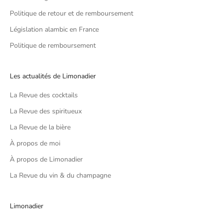
Politique de retour et de remboursement
Législation alambic en France
Politique de remboursement
Les actualités de Limonadier
La Revue des cocktails
La Revue des spiritueux
La Revue de la bière
À propos de moi
À propos de Limonadier
La Revue du vin & du champagne
Limonadier