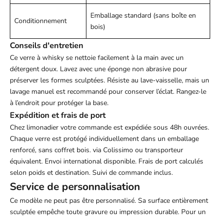
Emballage standard (sans boîte en
Conditionnement
bois)
Conseils d'entretien
Ce
verre à whisky
se nettoie facilement à la main avec un
détergent doux. Lavez avec une éponge non abrasive pour
préserver les formes sculptées. Résiste au lave-vaisselle, mais un
lavage manuel est recommandé pour conserver l’éclat. Rangez-le
à l’endroit pour protéger la base.
Expédition et frais de port
Chez
limonadier
votre commande est expédiée sous 48h ouvrées.
Chaque verre est protégé individuellement dans un emballage
renforcé, sans coffret bois. via Colissimo ou transporteur
équivalent. Envoi international disponible. Frais de port calculés
selon poids et destination. Suivi de commande inclus.
Service de personnalisation
Ce modèle ne peut pas être personnalisé. Sa surface entièrement
sculptée empêche toute gravure ou impression durable. Pour un