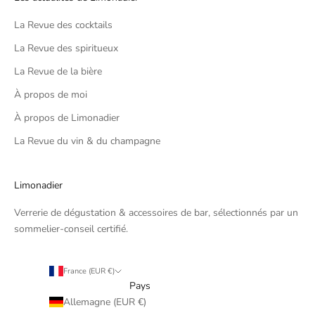
La Revue des cocktails
La Revue des spiritueux
La Revue de la bière
À propos de moi
À propos de Limonadier
La Revue du vin & du champagne
Limonadier
Verrerie de dégustation & accessoires de bar, sélectionnés par un
sommelier-conseil certifié.
France (EUR €)
Pays
Allemagne (EUR €)