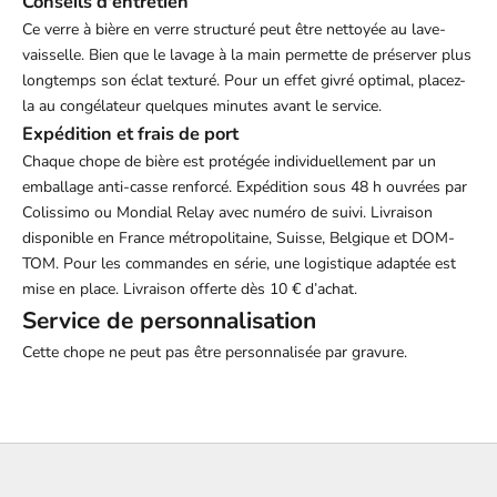
Conseils d'entretien
Ce
verre à bière
en verre structuré peut être nettoyée au lave-
vaisselle. Bien que le lavage à la main permette de préserver plus
longtemps son éclat texturé. Pour un effet givré optimal, placez-
la au congélateur quelques minutes avant le service.
Expédition et frais de port
Chaque
chope de bière
est protégée individuellement par un
emballage anti-casse renforcé. Expédition sous 48 h ouvrées par
Colissimo ou Mondial Relay avec numéro de suivi. Livraison
disponible en France métropolitaine, Suisse, Belgique et DOM-
TOM. Pour les commandes en série, une logistique adaptée est
mise en place. Livraison offerte dès 10 € d’achat.
Service de personnalisation
Cette chope ne peut pas être personnalisée par gravure.