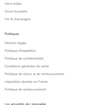
Verre tulipe
Ouvre bouteille
Vin & champagne
Politiques
Mention légale
Politique d'expédition
Politique de confidentialité
Conditions générales de vente
Politique de retour et de remboursement
Législation alambic en France
Politique de remboursement
Les actualités de Limonadier